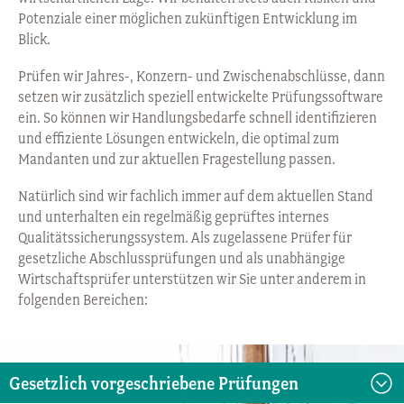
Potenziale einer möglichen zukünftigen Entwicklung im
Blick.
Prüfen wir Jahres-, Konzern- und Zwischenabschlüsse, dann
setzen wir zusätzlich speziell entwickelte Prüfungssoftware
ein. So können wir Handlungsbedarfe schnell identifizieren
und effiziente Lösungen entwickeln, die optimal zum
Mandanten und zur aktuellen Fragestellung passen.
Natürlich sind wir fachlich immer auf dem aktuellen Stand
und unterhalten ein regelmäßig geprüftes internes
Qualitätssicherungssystem. Als zugelassene Prüfer für
gesetzliche Abschlussprüfungen und als unabhängige
Wirtschaftsprüfer unterstützen wir Sie unter anderem in
folgenden Bereichen:
Gesetzlich vorgeschriebene Prüfungen