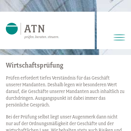
Wirtschaftsprüfung
Prüfen erfordert tiefes Verständnis für das Geschäft
unserer Mandanten. Deshalb legen wir besonderen Wert
darauf, die Geschäfte unserer Mandanten auch inhaltlich zu
durchdringen. Ausgangspunkt ist dabei immer das
persönliche Gespräch.
Bei der Prüfung selbst liegt unser Augenmerk dann nicht
nur auf der Ordnungsmäßigkeit der Geschäfte und der
wirtschaftlichen Lage. Wir behalten stets auch Risiken und