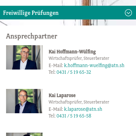
Freiwillige Prüfungen
Ansprechpartner
Kai Hoffmann-Wülfing
Wirtschaftsprüfer, Steuerberater
E-Mail:
k.hoffmann-wuelfing@atn.sh
Tel:
0431 / 5 19 65-32
Kai Laparose
Wirtschaftsprüfer, Steuerberater
E-Mail:
k.laparose@atn.sh
Tel:
0431 / 5 19 65-58